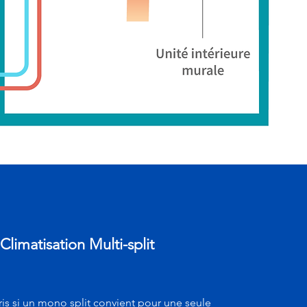
Climatisation Multi-split
is si un mono split convient pour une seule