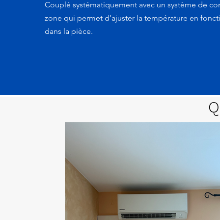
Couplé systématiquement avec un système de con
zone qui permet d’ajuster la température en fonc
dans la pièce.
Q