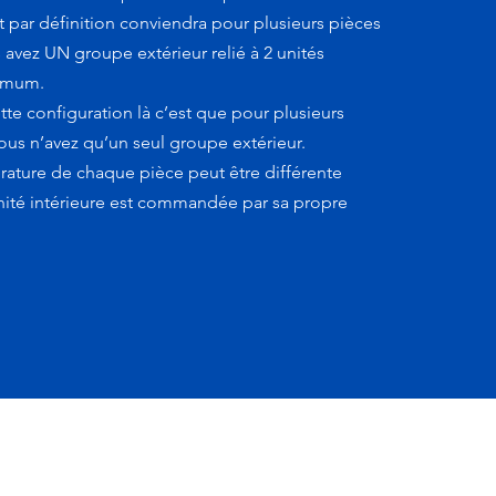
it par définition conviendra pour plusieurs pièces
 avez UN groupe extérieur relié à 2 unités
nimum.
tte configuration là c’est que pour plusieurs
us n’avez qu’un seul groupe extérieur.
rature de chaque pièce peut être différente
ité intérieure est commandée par sa propre