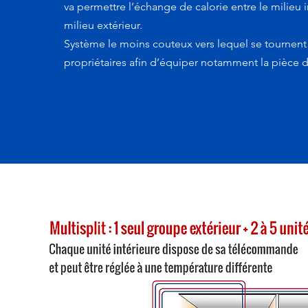
va permettre l’échange de calorie entre le milieu in
milieu extérieur.
Système le moins couteux vers lequel se tourne
propriétaires afin d’équiper notamment la pièce d