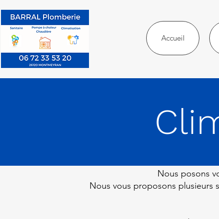
Accueil
Cli
Nous posons vo
Nous vous proposons plusieurs so