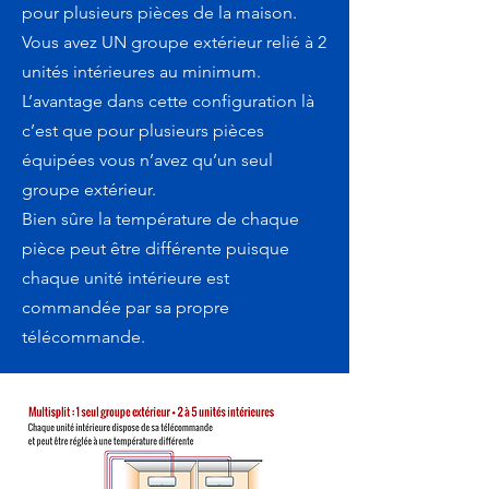
pour plusieurs pièces de la maison.
Vous avez UN groupe extérieur relié à 2
unités intérieures au minimum.
L’avantage dans cette configuration là
c’est que pour plusieurs pièces
équipées vous n’avez qu’un seul
groupe extérieur.
Bien sûre la température de chaque
pièce peut être différente puisque
chaque unité intérieure est
commandée par sa propre
télécommande.