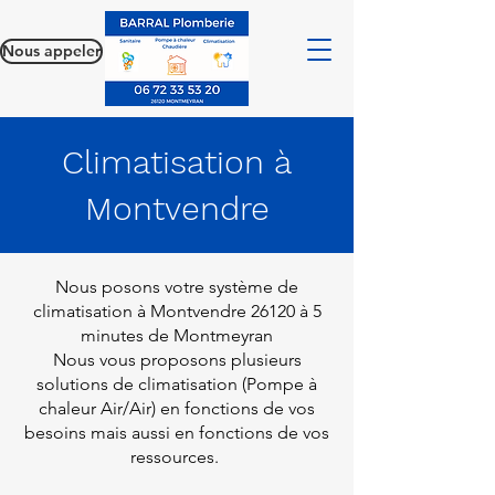
Nous appeler
Climatisation à
Montvendre
Nous posons votre système de
climatisation à Montvendre 26120 à 5
minutes de Montmeyran
Nous vous proposons plusieurs
solutions de climatisation (Pompe à
chaleur Air/Air) en fonctions de vos
besoins mais aussi en fonctions de vos
ressources.