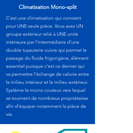
Climatisation Mono-split
C’est une climatisation qui convient
pour UNE seule pièce. Vous avez UN
groupe extérieur relié à UNE unité
intérieure par l’intermédiaire d’une
double tuyauterie cuivre qui permet le
passage du fluide frigorigène, élément
essentiel puisque c’est ce dernier qui
va permettre l’échange de calorie entre
le milieu intérieur et le milieu extérieur.
Système le moins couteux vers lequel
se tournent de nombreux propriétaires
afin d’équiper notamment la pièce de
vie.