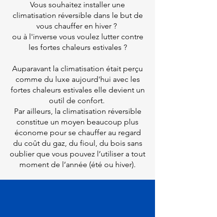
Vous souhaitez installer une
climatisation réversible dans le but de
vous chauffer en hiver ?
ou à l'inverse vous voulez lutter contre
les fortes chaleurs estivales ?
Auparavant la climatisation était perçu
comme du luxe aujourd'hui avec les
fortes chaleurs estivales elle devient un
outil de confort.
Par ailleurs, la climatisation réversible
constitue un moyen beaucoup plus
économe pour se chauffer au regard
du coût du gaz, du fioul, du bois sans
oublier que vous pouvez l’utiliser a tout
moment de l’année (été ou hiver).