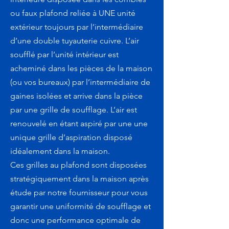
ou faux plafond reliée à UNE unité
extérieur toujours par l’intermédiaire
d’une double tuyauterie cuivre. L’air
soufflé par l’unité intérieur est
acheminé dans les pièces de la maison
(ou vos bureaux) par l’intermédiaire de
gaines isolées et arrive dans la pièce
par une grille de soufflage. L’air est
renouvelé en étant aspiré par une une
unique grille d’aspiration disposé
idéalement dans la maison.
Ces grilles au plafond sont disposées
stratégiquement dans la maison après
étude par notre fournisseur pour vous
garantir une uniformité de soufflage et
donc une performance optimale de