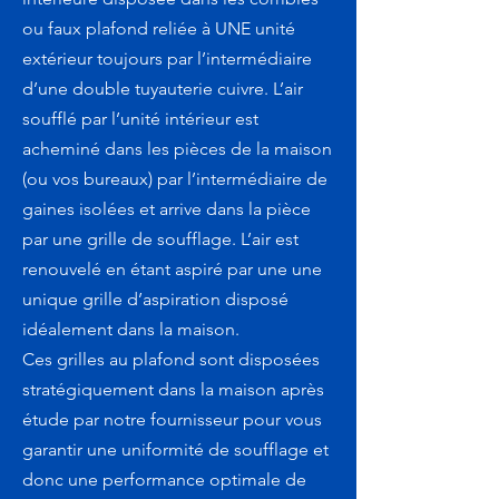
ou faux plafond reliée à UNE unité
extérieur toujours par l’intermédiaire
d’une double tuyauterie cuivre. L’air
soufflé par l’unité intérieur est
acheminé dans les pièces de la maison
(ou vos bureaux) par l’intermédiaire de
gaines isolées et arrive dans la pièce
par une grille de soufflage. L’air est
renouvelé en étant aspiré par une une
unique grille d’aspiration disposé
idéalement dans la maison.
Ces grilles au plafond sont disposées
stratégiquement dans la maison après
étude par notre fournisseur pour vous
garantir une uniformité de soufflage et
donc une performance optimale de