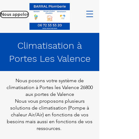
Nous appeler
Climatisation à
Portes Les Valence
Nous posons votre système de
climatisation à Portes les Valence 26800
aux portes de Valence
Nous vous proposons plusieurs
solutions de climatisation (Pompe à
chaleur Air/Air) en fonctions de vos
besoins mais aussi en fonctions de vos
ressources.