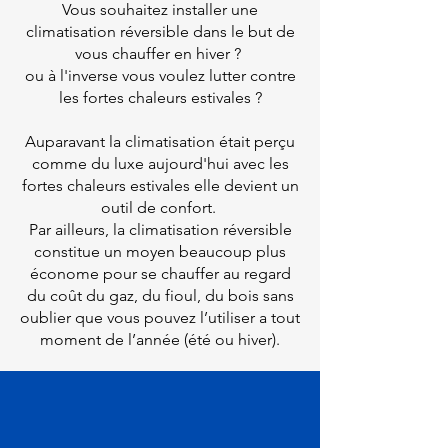
Vous souhaitez installer une
climatisation réversible dans le but de
vous chauffer en hiver ?
ou à l'inverse vous voulez lutter contre
les fortes chaleurs estivales ?
Auparavant la climatisation était perçu
comme du luxe aujourd'hui avec les
fortes chaleurs estivales elle devient un
outil de confort.
Par ailleurs, la climatisation réversible
constitue un moyen beaucoup plus
économe pour se chauffer au regard
du coût du gaz, du fioul, du bois sans
oublier que vous pouvez l’utiliser a tout
moment de l’année (été ou hiver).