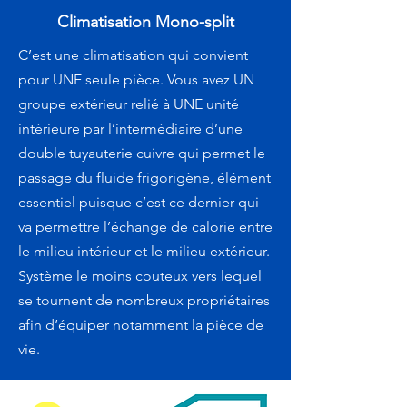
Climatisation Mono-split
C’est une climatisation qui convient
pour UNE seule pièce. Vous avez UN
groupe extérieur relié à UNE unité
intérieure par l’intermédiaire d’une
double tuyauterie cuivre qui permet le
passage du fluide frigorigène, élément
essentiel puisque c’est ce dernier qui
va permettre l’échange de calorie entre
le milieu intérieur et le milieu extérieur.
Système le moins couteux vers lequel
se tournent de nombreux propriétaires
afin d’équiper notamment la pièce de
vie.