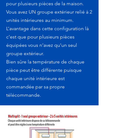
pour plusieurs pièces de la maison.
Vous avez UN groupe extérieur relié à 2
unités intérieures au minimum.
L’avantage dans cette configuration là
c’est que pour plusieurs pièces
équipées vous n’avez qu’un seul
groupe extérieur.
Bien sûre la température de chaque
pièce peut être différente puisque
chaque unité intérieure est
commandée par sa propre
télécommande.